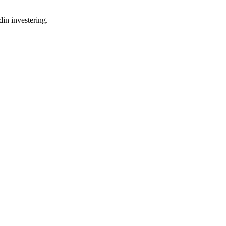
din investering.