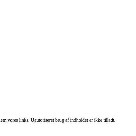
 vores links. Uautoriseret brug af indholdet er ikke tilladt.