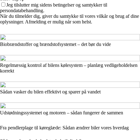
Jeg tilslutter mig sidens betingelser og samtykker til
persondatabehandling.
Når du tilmelder dig, giver du samtykke til vores vilkår og brug af dine
oplysninger. Afmelding er mulig når som helst.
Biobrændstoffer og brændstofsystemet – det bør du vide
Regelmæssig kontrol af bilens kølesystem – planlæg vedligeholdelsen
korrekt
Sådan vasker du bilen effektivt og sparer på vandet
Udstødningssystemet og motoren – sådan fungerer de sammen
Fra pendlerplage til køreglæde: Sådan ændrer biler vores hverdag