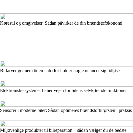
Kørestil og omgivelser: Sådan påvirker de din brændstoføkonomi
Bilfarver gennem tiden – derfor holder nogle nuancer sig tidløse
Elektroniske systemer baner vejen for bilens selvkørende funktioner
Sensorer i moderne biler: Sådan optimeres brændstoftilførslen i praksis
Miljøvenlige produkter til bilreparation – sådan vælger du de bedste